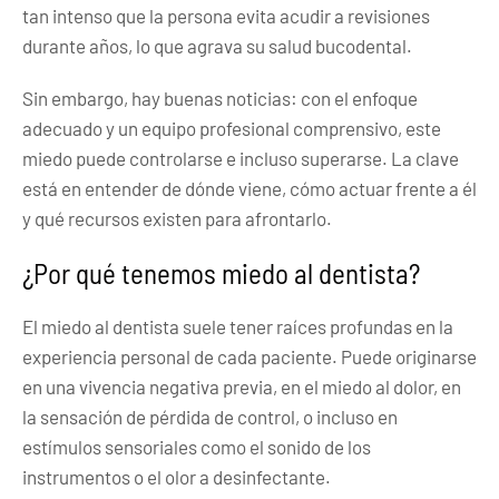
tan intenso que la persona evita acudir a revisiones
durante años, lo que agrava su salud bucodental.
Sin embargo, hay buenas noticias: con el enfoque
adecuado y un equipo profesional comprensivo, este
miedo puede controlarse e incluso superarse. La clave
está en entender de dónde viene, cómo actuar frente a él
y qué recursos existen para afrontarlo.
¿Por qué tenemos miedo al dentista?
El miedo al dentista suele tener raíces profundas en la
experiencia personal de cada paciente. Puede originarse
en una vivencia negativa previa, en el miedo al dolor, en
la sensación de pérdida de control, o incluso en
estímulos sensoriales como el sonido de los
instrumentos o el olor a desinfectante.