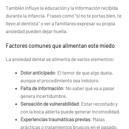
También influye la educación y la información recibida
durante la infancia. Frases como “si no te portas bien, te
llevo al dentista” o ver a familiares expresar su propia
ansiedad pueden dejar huella.
Factores comunes que alimentan este miedo
La ansiedad dental se alimenta de varios elementos:
Dolor anticipado
: El temor de que algo duela,
aunque el procedimiento sea indoloro.
Falta de información
: No saber qué va a pasar
genera incertidumbre.
Sensación de vulnerabilidad
: Estar recostado y
con la boca abierta puede generar incomodidad.
Experiencias traumáticas previas
: Malas
prácticas o tratamientos bruscos en el pasado.