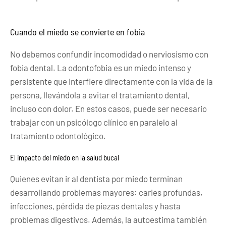
Cuando el miedo se convierte en fobia
No debemos confundir incomodidad o nerviosismo con
fobia dental. La odontofobia es un miedo intenso y
persistente que interfiere directamente con la vida de la
persona, llevándola a evitar el tratamiento dental,
incluso con dolor. En estos casos, puede ser necesario
trabajar con un psicólogo clínico en paralelo al
tratamiento odontológico.
El impacto del miedo en la salud bucal
Quienes evitan ir al dentista por miedo terminan
desarrollando problemas mayores: caries profundas,
infecciones, pérdida de piezas dentales y hasta
problemas digestivos. Además, la autoestima también