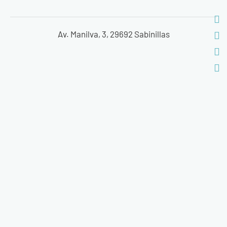
Av. Manilva, 3, 29692 Sabinillas