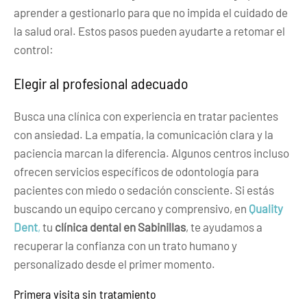
aprender a gestionarlo para que no impida el cuidado de
la salud oral. Estos pasos pueden ayudarte a retomar el
control:
Elegir al profesional adecuado
Busca una clínica con experiencia en tratar pacientes
con ansiedad. La empatía, la comunicación clara y la
paciencia marcan la diferencia. Algunos centros incluso
ofrecen servicios específicos de odontología para
pacientes con miedo o sedación consciente. Si estás
buscando un equipo cercano y comprensivo, en
Quality
Dent
,
tu
clínica dental en Sabinillas
, te ayudamos a
recuperar la confianza con un trato humano y
personalizado desde el primer momento.
Primera visita sin tratamiento