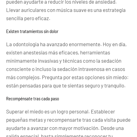
pueden ayudarte a reducir los niveles de ansiedad.
Llevar auriculares con música suave es una estrategia
sencilla pero eficaz.
Existen tratamientos sin dolor
La odontología ha avanzado enormemente. Hoy en día,
existen anestesias más eficaces, herramientas
mínimamente invasivas y técnicas como la sedación
consciente o incluso la sedación intravenosa en casos
más complejos. Pregunta por estas opciones sin miedo:
están pensadas para que te sientas seguro y tranquilo.
Recompénsate tras cada paso
Superar el miedo es un logro personal. Establecer
pequeñas metas y recompensarte tras cada visita puede
ayudarte a avanzar con mayor motivación. Desde una
salida especial, hasta simplemente reconocer tu