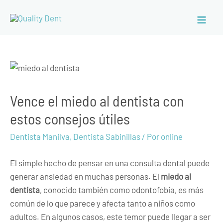
Vence el miedo al dentista con
estos consejos útiles
Dentista Manilva
,
Dentista Sabinillas
/ Por
online
El simple hecho de pensar en una consulta dental puede
generar ansiedad en muchas personas. El
miedo al
dentista
, conocido también como odontofobia, es más
común de lo que parece y afecta tanto a niños como
adultos. En algunos casos, este temor puede llegar a ser