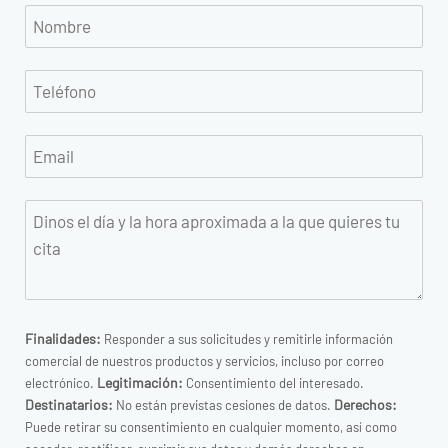
Finalidades:
Responder a sus solicitudes y remitirle información
comercial de nuestros productos y servicios, incluso por correo
Legitimación:
electrónico.
Consentimiento del interesado.
Destinatarios:
Derechos:
No están previstas cesiones de datos.
Puede retirar su consentimiento en cualquier momento, así como