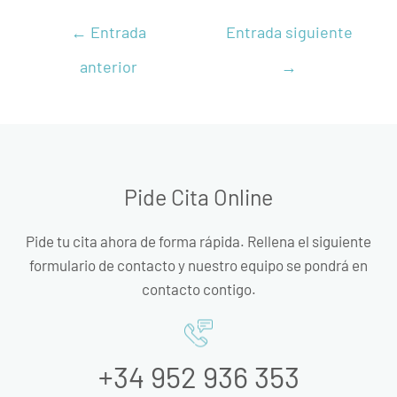
←
Entrada
Entrada siguiente
anterior
→
Pide Cita Online
Pide tu cita ahora de forma rápida. Rellena el siguiente
formulario de contacto y nuestro equipo se pondrá en
contacto contigo.
+34 952 936 353