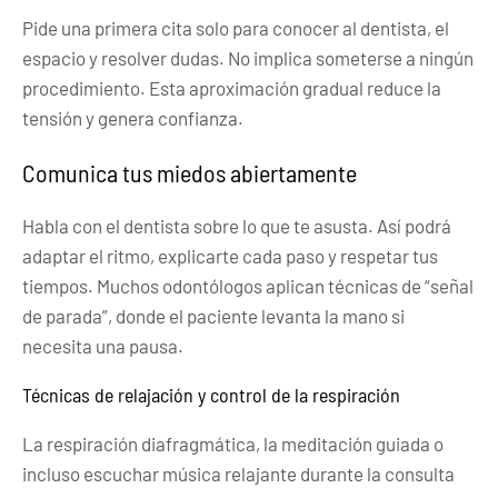
Pide una primera cita solo para conocer al dentista, el
espacio y resolver dudas. No implica someterse a ningún
procedimiento. Esta aproximación gradual reduce la
tensión y genera confianza.
Comunica tus miedos abiertamente
Habla con el dentista sobre lo que te asusta. Así podrá
adaptar el ritmo, explicarte cada paso y respetar tus
tiempos. Muchos odontólogos aplican técnicas de “señal
de parada”, donde el paciente levanta la mano si
necesita una pausa.
Técnicas de relajación y control de la respiración
La respiración diafragmática, la meditación guiada o
incluso escuchar música relajante durante la consulta