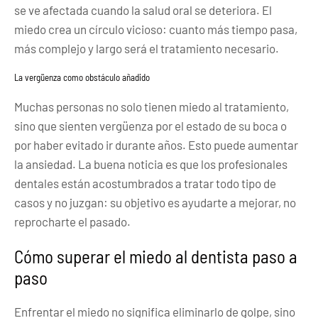
se ve afectada cuando la salud oral se deteriora. El
miedo crea un círculo vicioso: cuanto más tiempo pasa,
más complejo y largo será el tratamiento necesario.
La vergüenza como obstáculo añadido
Muchas personas no solo tienen miedo al tratamiento,
sino que sienten vergüenza por el estado de su boca o
por haber evitado ir durante años. Esto puede aumentar
la ansiedad. La buena noticia es que los profesionales
dentales están acostumbrados a tratar todo tipo de
casos y no juzgan: su objetivo es ayudarte a mejorar, no
reprocharte el pasado.
Cómo superar el miedo al dentista paso a
paso
Enfrentar el miedo no significa eliminarlo de golpe, sino