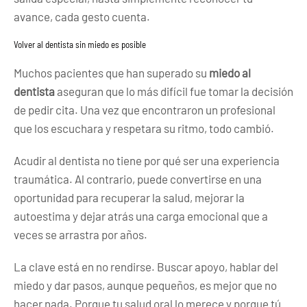
avance, cada gesto cuenta.
Volver al dentista sin miedo es posible
Muchos pacientes que han superado su
miedo al
dentista
aseguran que lo más difícil fue tomar la decisión
de pedir cita. Una vez que encontraron un profesional
que los escuchara y respetara su ritmo, todo cambió.
Acudir al dentista no tiene por qué ser una experiencia
traumática. Al contrario, puede convertirse en una
oportunidad para recuperar la salud, mejorar la
autoestima y dejar atrás una carga emocional que a
veces se arrastra por años.
La clave está en no rendirse. Buscar apoyo, hablar del
miedo y dar pasos, aunque pequeños, es mejor que no
hacer nada. Porque tu salud oral lo merece y porque tú