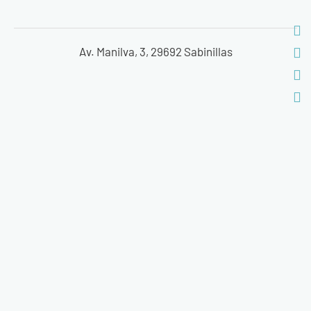
Av. Manilva, 3, 29692 Sabinillas