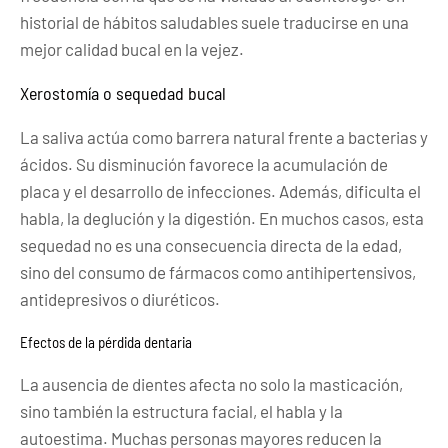
historial de hábitos saludables suele traducirse en una
mejor calidad bucal en la vejez.
Xerostomía o sequedad bucal
La saliva actúa como barrera natural frente a bacterias y
ácidos. Su disminución favorece la acumulación de
placa y el desarrollo de infecciones. Además, dificulta el
habla, la deglución y la digestión. En muchos casos, esta
sequedad no es una consecuencia directa de la edad,
sino del consumo de fármacos como antihipertensivos,
antidepresivos o diuréticos.
Efectos de la pérdida dentaria
La ausencia de dientes afecta no solo la masticación,
sino también la estructura facial, el habla y la
autoestima. Muchas personas mayores reducen la