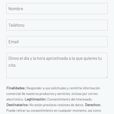
Finalidades:
Responder a sus solicitudes y remitirle información
comercial de nuestros productos y servicios, incluso por correo
Legitimación:
electrónico.
Consentimiento del interesado.
Destinatarios:
Derechos:
No están previstas cesiones de datos.
Puede retirar su consentimiento en cualquier momento, así como