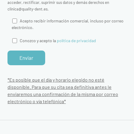
acceder, rectificar, suprimir sus datos y demás derechos en
clinica@quality-dent.es.
Acepto recibir información comercial, incluso por correo
electrónico.
Conozco y acepto la
política de privacidad
*Es posible que el día y horario elegido no esté
disponible. Para que su cita sea definitiva antes le
enviaremos una confirmación de la misma por correo
electrónico o vía telefónica*