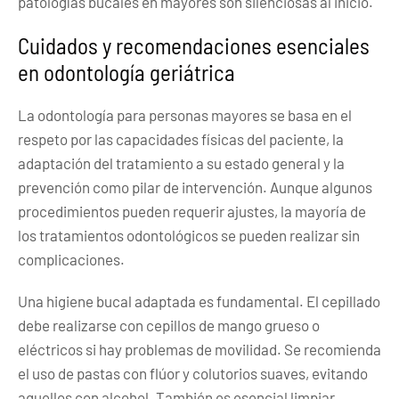
patologías bucales en mayores son silenciosas al inicio.
Cuidados y recomendaciones esenciales
en odontología geriátrica
La odontología para personas mayores se basa en el
respeto por las capacidades físicas del paciente, la
adaptación del tratamiento a su estado general y la
prevención como pilar de intervención. Aunque algunos
procedimientos pueden requerir ajustes, la mayoría de
los tratamientos odontológicos se pueden realizar sin
complicaciones.
Una higiene bucal adaptada es fundamental. El cepillado
debe realizarse con cepillos de mango grueso o
eléctricos si hay problemas de movilidad. Se recomienda
el uso de pastas con flúor y colutorios suaves, evitando
aquellos con alcohol. También es esencial limpiar