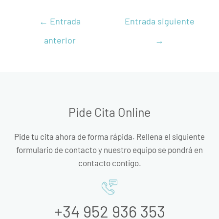
←
Entrada
Entrada siguiente
anterior
→
Pide Cita Online
Pide tu cita ahora de forma rápida. Rellena el siguiente
formulario de contacto y nuestro equipo se pondrá en
contacto contigo.
+34 952 936 353