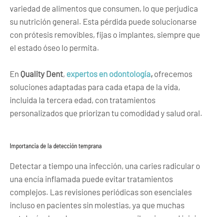
variedad de alimentos que consumen, lo que perjudica
su nutrición general. Esta pérdida puede solucionarse
con prótesis removibles, fijas o implantes, siempre que
el estado óseo lo permita.
En
Quality Dent
,
expertos en odontología
,
ofrecemos
soluciones adaptadas para cada etapa de la vida,
incluida la tercera edad, con tratamientos
personalizados que priorizan tu comodidad y salud oral.
Importancia de la detección temprana
Detectar a tiempo una infección, una caries radicular o
una encía inflamada puede evitar tratamientos
complejos. Las revisiones periódicas son esenciales
incluso en pacientes sin molestias, ya que muchas