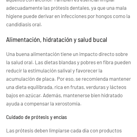
adecuadamente las prótesis dentales, ya que una mala
higiene puede derivar en infecciones por hongos como la
candidiasis oral.
Alimentación, hidratación y salud bucal
Una buena alimentación tiene un impacto directo sobre
la salud oral. Las dietas blandas y pobres en fibra pueden
reducir la estimulación salival y favorecer la
acumulación de placa. Por eso, se recomienda mantener
una dieta equilibrada, rica en frutas, verduras y lácteos
bajos en azúcar. Además, mantenerse bien hidratado
ayuda a compensar la xerostomía.
Cuidado de prótesis y encías
Las prótesis deben limpiarse cada día con productos