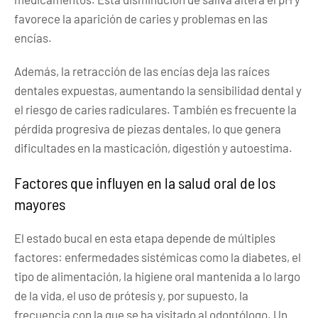
favorece la aparición de caries y problemas en las
encías.
Además, la retracción de las encías deja las raíces
dentales expuestas, aumentando la sensibilidad dental y
el riesgo de caries radiculares. También es frecuente la
pérdida progresiva de piezas dentales, lo que genera
dificultades en la masticación, digestión y autoestima.
Factores que influyen en la salud oral de los
mayores
El estado bucal en esta etapa depende de múltiples
factores: enfermedades sistémicas como la diabetes, el
tipo de alimentación, la higiene oral mantenida a lo largo
de la vida, el uso de prótesis y, por supuesto, la
frecuencia con la que se ha visitado al odontólogo. Un