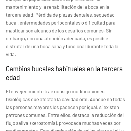
mantenimiento y la rehabilitación de la boca en la
tercera edad. Pérdida de piezas dentales, sequedad
bucal, enfermedades periodontales o dificultad para
masticar son algunos de los desafíos comunes. Sin
embargo, con una atención adecuada, es posible
disfrutar de una boca sana y funcional durante toda la
vida.
Cambios bucales habituales en la tercera
edad
El envejecimiento trae consigo modificaciones
fisiológicas que afectan la cavidad oral. Aunque no todas
las personas mayores los padecen por igual, sí existen
patrones comunes. Entre ellos, destaca la reducción del
flujo salival (xerostomía), provocada muchas veces por
medicamentos. Esta disminución de saliva altera el pH y