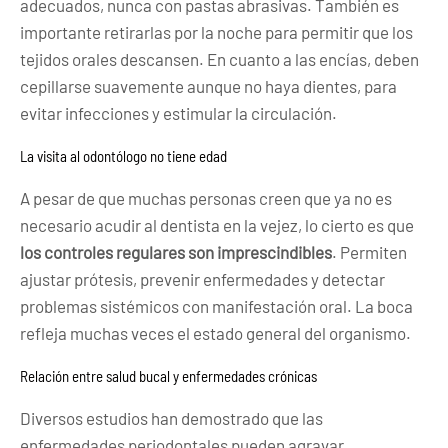
adecuados, nunca con pastas abrasivas. También es
importante retirarlas por la noche para permitir que los
tejidos orales descansen. En cuanto a las encías, deben
cepillarse suavemente aunque no haya dientes, para
evitar infecciones y estimular la circulación.
La visita al odontólogo no tiene edad
A pesar de que muchas personas creen que ya no es
necesario acudir al dentista en la vejez, lo cierto es que
los controles regulares son imprescindibles
. Permiten
ajustar prótesis, prevenir enfermedades y detectar
problemas sistémicos con manifestación oral. La boca
refleja muchas veces el estado general del organismo.
Relación entre salud bucal y enfermedades crónicas
Diversos estudios han demostrado que las
enfermedades periodontales pueden agravar