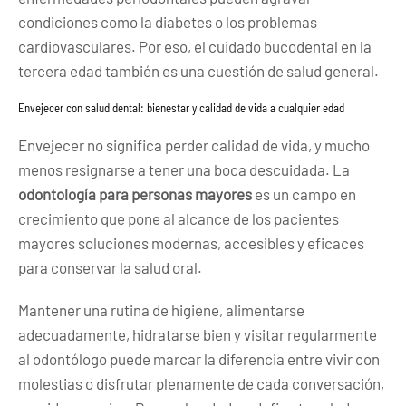
condiciones como la diabetes o los problemas
cardiovasculares. Por eso, el cuidado bucodental en la
tercera edad también es una cuestión de salud general.
Envejecer con salud dental: bienestar y calidad de vida a cualquier edad
Envejecer no significa perder calidad de vida, y mucho
menos resignarse a tener una boca descuidada. La
odontología para personas mayores
es un campo en
crecimiento que pone al alcance de los pacientes
mayores soluciones modernas, accesibles y eficaces
para conservar la salud oral.
Mantener una rutina de higiene, alimentarse
adecuadamente, hidratarse bien y visitar regularmente
al odontólogo puede marcar la diferencia entre vivir con
molestias o disfrutar plenamente de cada conversación,