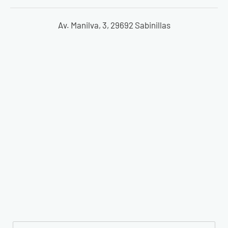
Av. Manilva, 3, 29692 Sabinillas