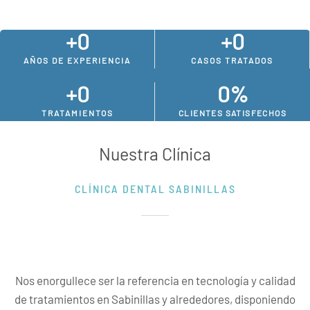
+
0
+
0
AÑOS DE EXPERIENCIA
CASOS TRATADOS
+
0
0
%
TRATAMIENTOS
CLIENTES SATISFECHOS
Nuestra Clínica
CLÍNICA DENTAL SABINILLAS
Nos enorgullece ser la referencia en tecnología y calidad
de tratamientos en Sabinillas y alrededores, disponiendo