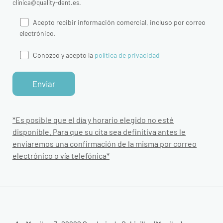
clinica@quality-dent.es.
Acepto recibir información comercial, incluso por correo
electrónico.
Conozco y acepto la
política de privacidad
*Es posible que el día y horario elegido no esté
disponible. Para que su cita sea definitiva antes le
enviaremos una confirmación de la misma por correo
electrónico o vía telefónica*