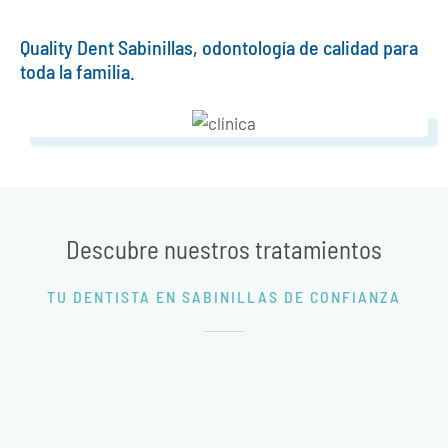
Quality Dent Sabinillas, odontología de calidad para
toda la familia.
Descubre nuestros tratamientos
TU DENTISTA EN SABINILLAS DE CONFIANZA