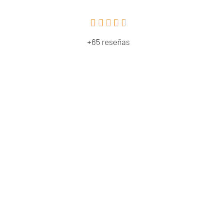





+65 reseñas