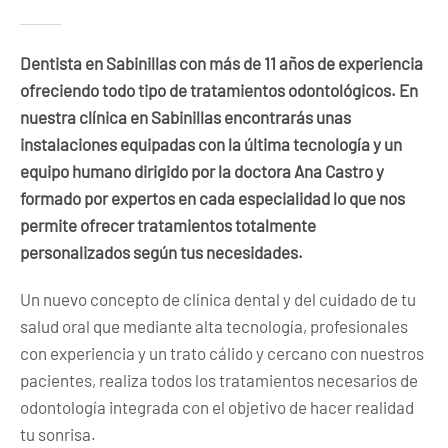
Dentista en Sabinillas con más de 11 años de experiencia
ofreciendo todo tipo de tratamientos odontológicos. En
nuestra clínica en Sabinillas encontrarás unas
instalaciones equipadas con la última tecnología y un
equipo humano dirigido por la doctora Ana Castro y
formado por expertos en cada especialidad lo que nos
permite ofrecer tratamientos totalmente
personalizados según tus necesidades.
Un nuevo concepto de clínica dental y del cuidado de tu
salud oral que mediante alta tecnología, profesionales
con experiencia y un trato cálido y cercano con nuestros
pacientes, realiza todos los tratamientos necesarios de
odontología integrada con el objetivo de hacer realidad
tu sonrisa.