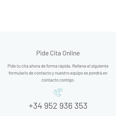
Pide Cita Online
Pide tu cita ahora de forma rápida. Rellena el siguiente
formulario de contacto y nuestro equipo se pondrá en
contacto contigo.
+34 952 936 353