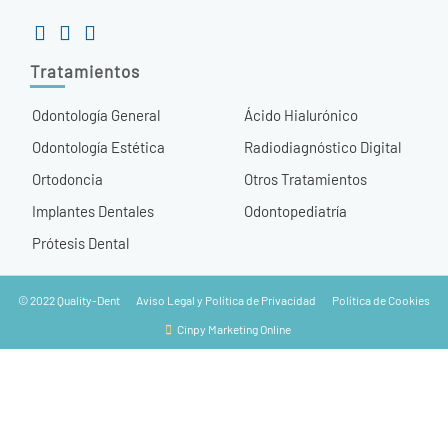
Tratamientos
Odontología General
Ácido Hialurónico
Odontología Estética
Radiodiagnóstico Digital
Ortodoncia
Otros Tratamientos
Implantes Dentales
Odontopediatría
Prótesis Dental
© 2022 Quality-Dent
Aviso Legal y Política de Privacidad
Política de Cookies
Cinpy Marketing Online