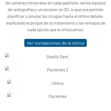
de cámaras intraorales en cada gabinete, varios equipos
de radiografías y un escáner en 3D, lo que nos permite
planificar y simular las cirugías hasta el último detalle,
explicando el porqué de su tratamiento y las ventajas de
cada opción que le ofrezcamos.
Ver instalaciones de la clínica