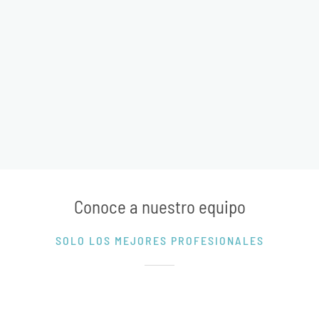
Conoce a nuestro equipo
SOLO LOS MEJORES PROFESIONALES