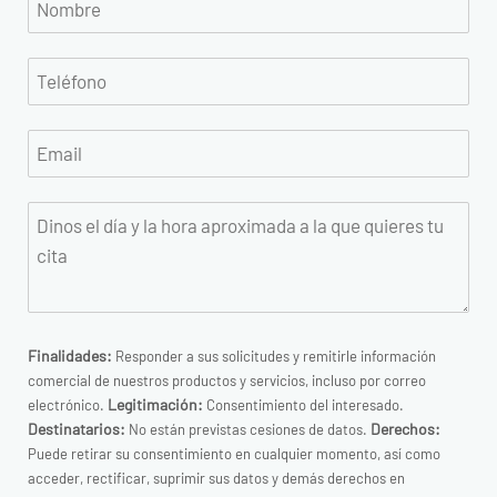
Finalidades:
Responder a sus solicitudes y remitirle información
comercial de nuestros productos y servicios, incluso por correo
Legitimación:
electrónico.
Consentimiento del interesado.
Destinatarios:
Derechos:
No están previstas cesiones de datos.
Puede retirar su consentimiento en cualquier momento, así como
acceder, rectificar, suprimir sus datos y demás derechos en