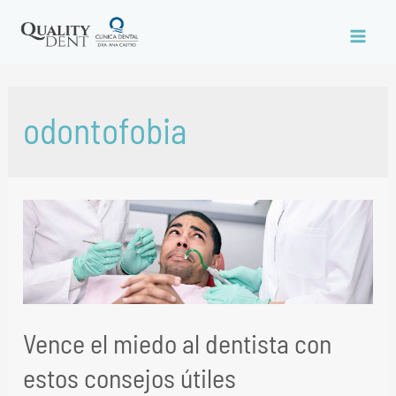
odontofobia
Vence el miedo al dentista con
estos consejos útiles