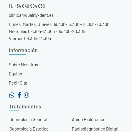
M. +34 648 984 030
clinica@quality-dent.es
Lunes, Martes, Jueves 09.30h-13.30h - 16.00h-20.30h
Miércoles 09.30h-13.30h - 15.30h-20.30h
Viernes 09.30h-14.30h
Información
Sobre Nosotros
Equipo
Pedir Cita
Tratamientos
Odontología General
Ácido Hialurónico
Odontología Estética
Radiodiagnóstico Digital