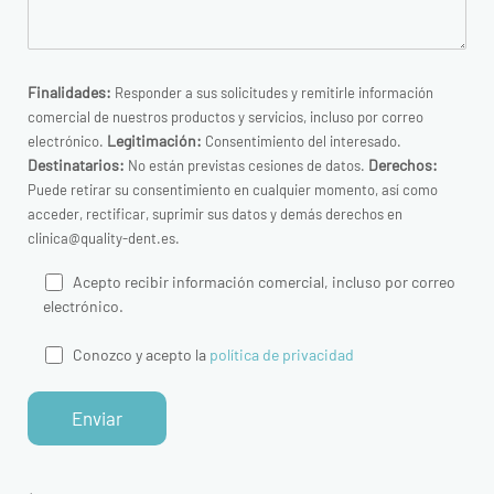
Finalidades:
Responder a sus solicitudes y remitirle información
comercial de nuestros productos y servicios, incluso por correo
Legitimación:
electrónico.
Consentimiento del interesado.
Destinatarios:
Derechos:
No están previstas cesiones de datos.
Puede retirar su consentimiento en cualquier momento, así como
acceder, rectificar, suprimir sus datos y demás derechos en
clinica@quality-dent.es.
Acepto recibir información comercial, incluso por correo
electrónico.
Conozco y acepto la
política de privacidad