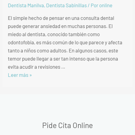
Dentista Manilva
,
Dentista Sabinillas
/ Por
online
El simple hecho de pensar en una consulta dental
puede generar ansiedad en muchas personas. El
miedo al dentista, conocido también como
odontofobia, es más común de lo que parece y afecta
tanto a niños como adultos. En algunos casos, este
temor puede llegar a ser tan intenso que la persona
evita acudir a revisiones …
Leer más »
Pide Cita Online