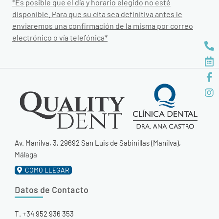
*Es posible que el día y horario elegido no esté
disponible. Para que su cita sea definitiva antes le
enviaremos una confirmación de la misma por correo
electrónico o vía telefónica*
Av. Manilva, 3, 29692 San Luis de Sabinillas (Manilva),
Málaga
COMO LLEGAR
Datos de Contacto
T. +34 952 936 353