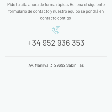
Pide tu cita ahora de forma rápida. Rellena el siguiente
formulario de contacto y nuestro equipo se pondrá en
contacto contigo.
+34 952 936 353
Av. Manilva, 3, 29692 Sabinillas