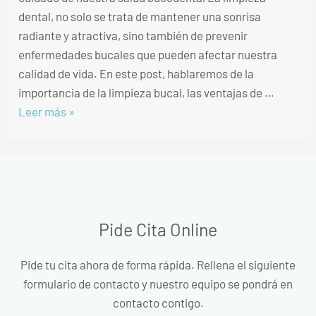
dental, no solo se trata de mantener una sonrisa
radiante y atractiva, sino también de prevenir
enfermedades bucales que pueden afectar nuestra
calidad de vida. En este post, hablaremos de la
importancia de la limpieza bucal, las ventajas de …
Leer más »
Pide Cita Online
Pide tu cita ahora de forma rápida. Rellena el siguiente
formulario de contacto y nuestro equipo se pondrá en
contacto contigo.