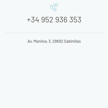
+34 952 936 353
Av. Manilva, 3, 29692 Sabinillas