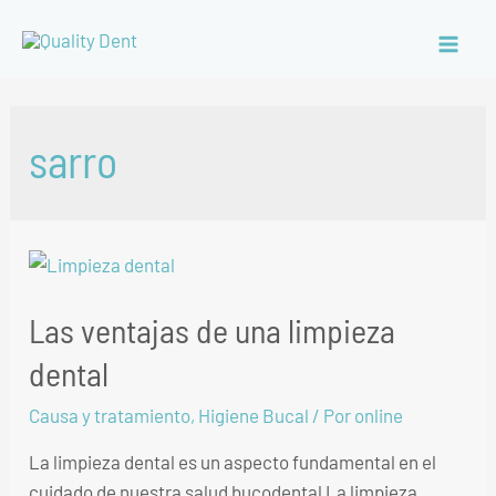
sarro
Las ventajas de una limpieza
dental
Causa y tratamiento
,
Higiene Bucal
/ Por
online
La limpieza dental es un aspecto fundamental en el
cuidado de nuestra salud bucodental La limpieza