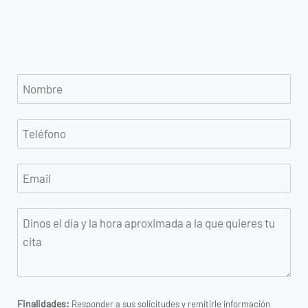
Finalidades:
Responder a sus solicitudes y remitirle información