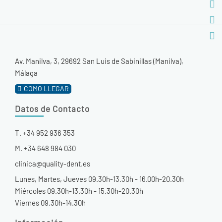
Av. Manilva, 3, 29692 San Luis de Sabinillas (Manilva),
Málaga
COMO LLEGAR
Datos de Contacto
T. +34 952 936 353
M. +34 648 984 030
clinica@quality-dent.es
Lunes, Martes, Jueves 09.30h-13.30h - 16.00h-20.30h
Miércoles 09.30h-13.30h - 15.30h-20.30h
Viernes 09.30h-14.30h