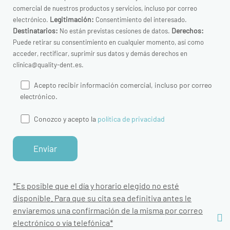
comercial de nuestros productos y servicios, incluso por correo
Legitimación:
electrónico.
Consentimiento del interesado.
Destinatarios:
Derechos:
No están previstas cesiones de datos.
Puede retirar su consentimiento en cualquier momento, así como
acceder, rectificar, suprimir sus datos y demás derechos en
clinica@quality-dent.es.
Acepto recibir información comercial, incluso por correo
electrónico.
Conozco y acepto la
política de privacidad
*Es posible que el día y horario elegido no esté
disponible. Para que su cita sea definitiva antes le
enviaremos una confirmación de la misma por correo
electrónico o vía telefónica*