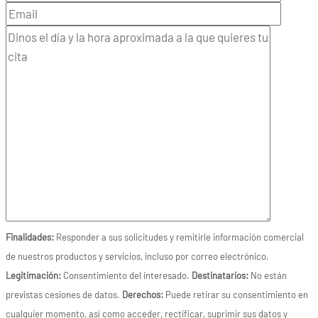
Finalidades:
Responder a sus solicitudes y remitirle información comercial
de nuestros productos y servicios, incluso por correo electrónico.
Legitimación:
Consentimiento del interesado.
Destinatarios:
No están
previstas cesiones de datos.
Derechos:
Puede retirar su consentimiento en
cualquier momento, así como acceder, rectificar, suprimir sus datos y