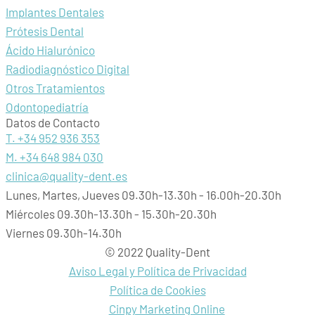
Implantes Dentales
Prótesis Dental
Ácido Hialurónico
Radiodiagnóstico Digital
Otros Tratamientos
Odontopediatría
Datos de Contacto
T. +34 952 936 353
M. +34 648 984 030
clinica@quality-dent.es
Lunes, Martes, Jueves 09.30h-13.30h - 16.00h-20.30h
Miércoles 09.30h-13.30h - 15.30h-20.30h
Viernes 09.30h-14.30h
© 2022 Quality-Dent
Aviso Legal y Política de Privacidad
Política de Cookies
Cinpy Marketing Online