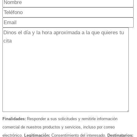
Finalidades:
Responder a sus solicitudes y remitirle información
comercial de nuestros productos y servicios, incluso por correo
electrónico.
Legitimación:
Consentimiento del interesado.
Destinatarios: