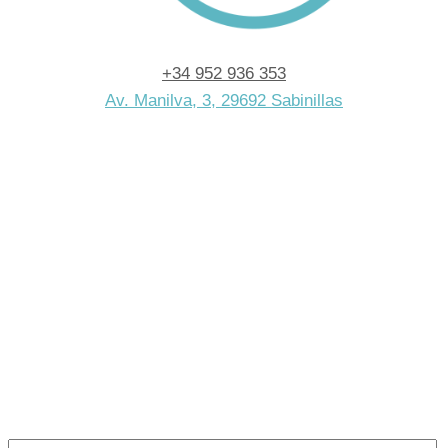
+34 952 936 353
Av. Manilva, 3, 29692 Sabinillas