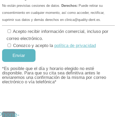
No están previstas cesiones de datos.
Derechos:
Puede retirar su
consentimiento en cualquier momento, así como acceder, rectificar,
suprimir sus datos y demás derechos en clinica@quality-dent.es.
Acepto recibir información comercial, incluso por
correo electrónico.
Conozco y acepto la
política de privacidad
*Es posible que el día y horario elegido no esté
disponible. Para que su cita sea definitiva antes le
enviaremos una confirmación de la misma por correo
electrónico o vía telefónica*
Phone-