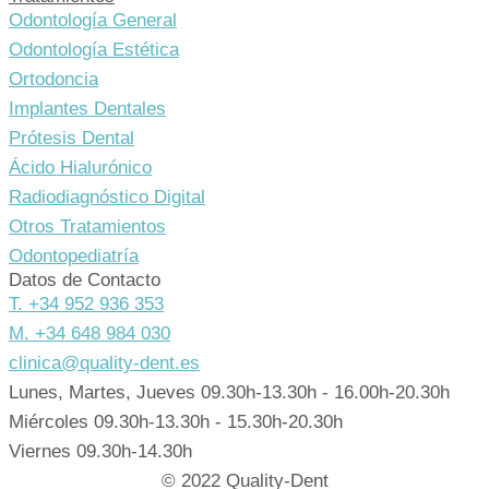
Odontología General
Odontología Estética
Ortodoncia
Implantes Dentales
Prótesis Dental
Ácido Hialurónico
Radiodiagnóstico Digital
Otros Tratamientos
Odontopediatría
Datos de Contacto
T. +34 952 936 353
M. +34 648 984 030
clinica@quality-dent.es
Lunes, Martes, Jueves 09.30h-13.30h - 16.00h-20.30h
Miércoles 09.30h-13.30h - 15.30h-20.30h
Viernes 09.30h-14.30h
© 2022 Quality-Dent