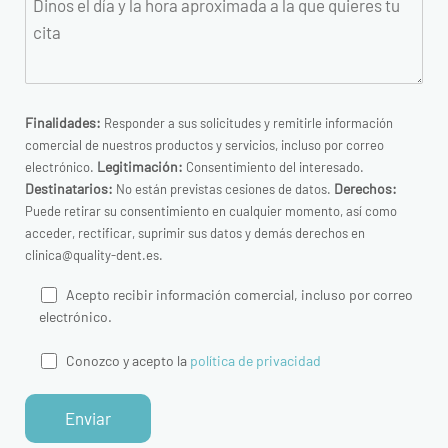
Finalidades:
Responder a sus solicitudes y remitirle información
comercial de nuestros productos y servicios, incluso por correo
Legitimación:
electrónico.
Consentimiento del interesado.
Destinatarios:
Derechos:
No están previstas cesiones de datos.
Puede retirar su consentimiento en cualquier momento, así como
acceder, rectificar, suprimir sus datos y demás derechos en
clinica@quality-dent.es.
Acepto recibir información comercial, incluso por correo
electrónico.
Conozco y acepto la
política de privacidad