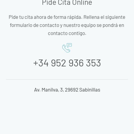
Pide Cita Online
Pide tu cita ahora de forma rápida. Rellena el siguiente
formulario de contacto y nuestro equipo se pondrá en
contacto contigo.
+34 952 936 353
Av. Manilva, 3, 29692 Sabinillas