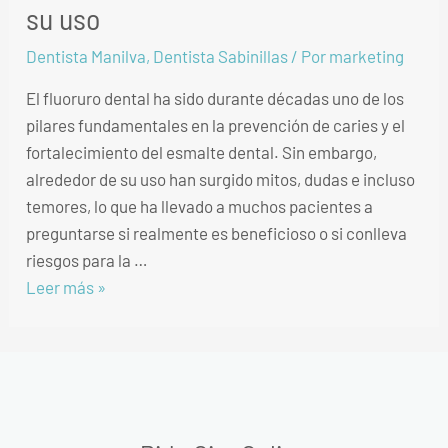
su uso
Dentista Manilva
,
Dentista Sabinillas
/ Por
marketing
El fluoruro dental ha sido durante décadas uno de los
pilares fundamentales en la prevención de caries y el
fortalecimiento del esmalte dental. Sin embargo,
alrededor de su uso han surgido mitos, dudas e incluso
temores, lo que ha llevado a muchos pacientes a
preguntarse si realmente es beneficioso o si conlleva
riesgos para la …
Leer más »