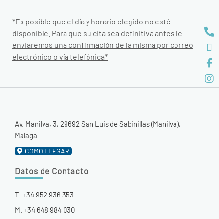
*Es posible que el día y horario elegido no esté
disponible. Para que su cita sea definitiva antes le
enviaremos una confirmación de la misma por correo
electrónico o vía telefónica*
Av. Manilva, 3, 29692 San Luis de Sabinillas (Manilva),
Málaga
COMO LLEGAR
Datos de Contacto
T. +34 952 936 353
M. +34 648 984 030