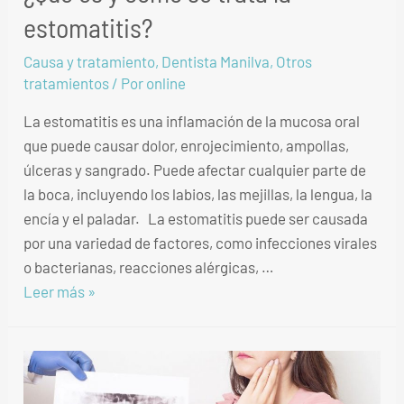
estomatitis?
Causa y tratamiento
,
Dentista Manilva
,
Otros
tratamientos
/ Por
online
La estomatitis es una inflamación de la mucosa oral
que puede causar dolor, enrojecimiento, ampollas,
úlceras y sangrado. Puede afectar cualquier parte de
la boca, incluyendo los labios, las mejillas, la lengua, la
encía y el paladar. La estomatitis puede ser causada
por una variedad de factores, como infecciones virales
o bacterianas, reacciones alérgicas, …
Leer más »