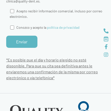
clinica@quality-dent.es.
Acepto recibir información comercial, incluso por correo
electrónico.
Conozco y acepto la
política de privacidad
*Es posible que el día y horario elegido no esté
disponible. Para que su cita sea definitiva antes le
enviaremos una confirmación de la misma por correo
electrónico o vía telefónica*