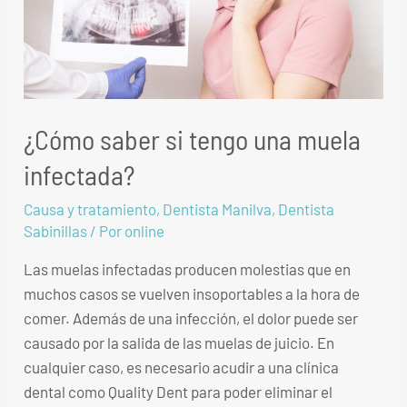
¿Cómo saber si tengo una muela
infectada?
Causa y tratamiento
,
Dentista Manilva
,
Dentista
Sabinillas
/ Por
online
Las muelas infectadas producen molestias que en
muchos casos se vuelven insoportables a la hora de
comer. Además de una infección, el dolor puede ser
causado por la salida de las muelas de juicio. En
cualquier caso, es necesario acudir a una clínica
dental como Quality Dent para poder eliminar el