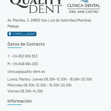
Av. Manilva, 3, 29692 San Luis de Sabinillas (Manilva),
Málaga
COMO LLEGAR
Datos de Contacto
T. +34 952 936 353
M. +34 648 984 030
clinica@quality-dent.es
Lunes, Martes, Jueves 09.30h-13.30h - 16.00h-20.30h
Miércoles 09.30h-13.30h - 15.30h-20.30h
Viernes 09.30h-14.30h
Información