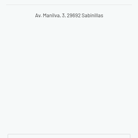
Av. Manilva, 3, 29692 Sabinillas