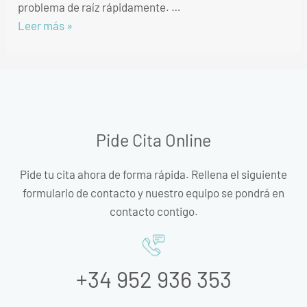
problema de raíz rápidamente. …
Leer más »
Pide Cita Online
Pide tu cita ahora de forma rápida. Rellena el siguiente
formulario de contacto y nuestro equipo se pondrá en
contacto contigo.
+34 952 936 353