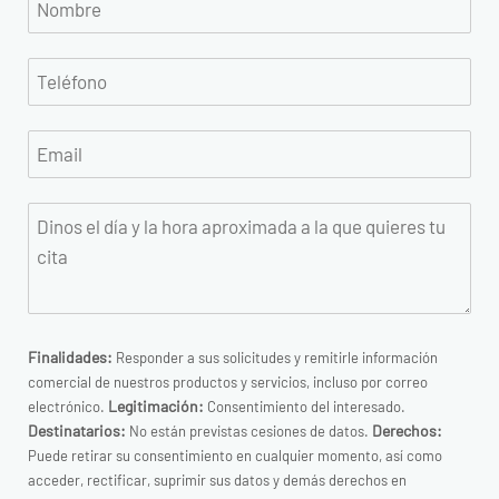
Finalidades:
Responder a sus solicitudes y remitirle información
comercial de nuestros productos y servicios, incluso por correo
Legitimación:
electrónico.
Consentimiento del interesado.
Destinatarios:
Derechos:
No están previstas cesiones de datos.
Puede retirar su consentimiento en cualquier momento, así como
acceder, rectificar, suprimir sus datos y demás derechos en