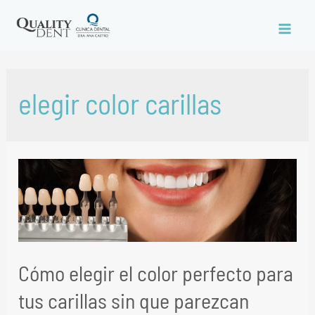
elegir color carillas
Cómo elegir el color perfecto para
tus carillas sin que parezcan