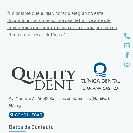
*Es posible que el día y horario elegido no esté
disponible. Para que su cita sea definitiva antes le
enviaremos una confirmación de la misma por correo
electrónico o vía telefónica*
Av. Manilva, 3, 29692 San Luis de Sabinillas (Manilva),
Málaga
COMO LLEGAR
Datos de Contacto