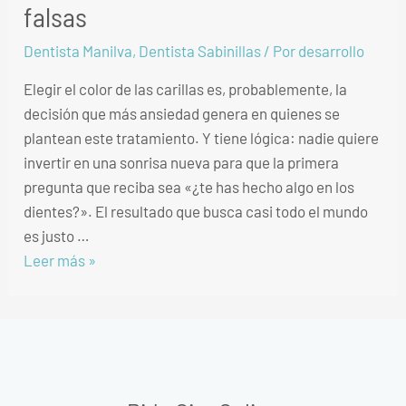
falsas
Dentista Manilva
,
Dentista Sabinillas
/ Por
desarrollo
Elegir el color de las carillas es, probablemente, la
decisión que más ansiedad genera en quienes se
plantean este tratamiento. Y tiene lógica: nadie quiere
invertir en una sonrisa nueva para que la primera
pregunta que reciba sea «¿te has hecho algo en los
dientes?». El resultado que busca casi todo el mundo
es justo …
Leer más »