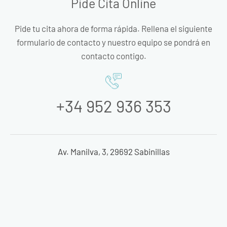
Pide Cita Online
Pide tu cita ahora de forma rápida. Rellena el siguiente
formulario de contacto y nuestro equipo se pondrá en
contacto contigo.
+34 952 936 353
Av. Manilva, 3, 29692 Sabinillas