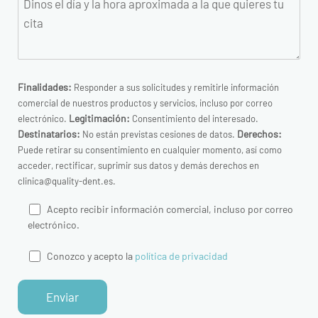
Finalidades:
Responder a sus solicitudes y remitirle información
comercial de nuestros productos y servicios, incluso por correo
Legitimación:
electrónico.
Consentimiento del interesado.
Destinatarios:
Derechos:
No están previstas cesiones de datos.
Puede retirar su consentimiento en cualquier momento, así como
acceder, rectificar, suprimir sus datos y demás derechos en
clinica@quality-dent.es.
Acepto recibir información comercial, incluso por correo
electrónico.
Conozco y acepto la
política de privacidad