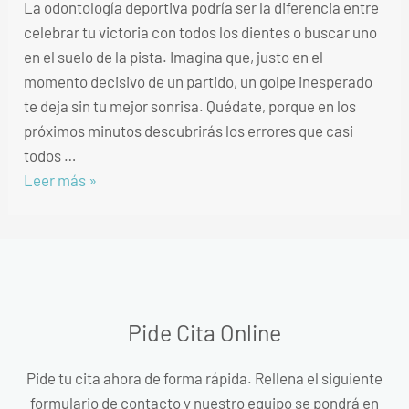
La odontología deportiva podría ser la diferencia entre
celebrar tu victoria con todos los dientes o buscar uno
en el suelo de la pista. Imagina que, justo en el
momento decisivo de un partido, un golpe inesperado
te deja sin tu mejor sonrisa. Quédate, porque en los
próximos minutos descubrirás los errores que casi
todos …
Leer más »
Pide Cita Online
Pide tu cita ahora de forma rápida. Rellena el siguiente
formulario de contacto y nuestro equipo se pondrá en