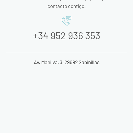
contacto contigo.
+34 952 936 353
Av. Manilva, 3, 29692 Sabinillas