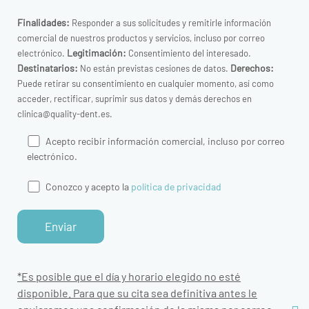
Finalidades:
Responder a sus solicitudes y remitirle información
comercial de nuestros productos y servicios, incluso por correo
Legitimación:
electrónico.
Consentimiento del interesado.
Destinatarios:
Derechos:
No están previstas cesiones de datos.
Puede retirar su consentimiento en cualquier momento, así como
acceder, rectificar, suprimir sus datos y demás derechos en
clinica@quality-dent.es.
Acepto recibir información comercial, incluso por correo
electrónico.
Conozco y acepto la
política de privacidad
*Es posible que el día y horario elegido no esté
disponible. Para que su cita sea definitiva antes le