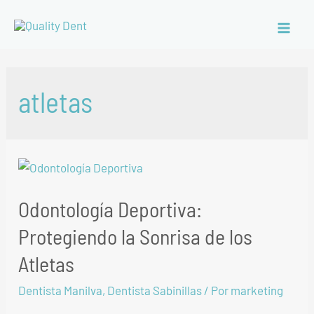
atletas
Odontología Deportiva:
Protegiendo la Sonrisa de los
Atletas
Dentista Manilva
,
Dentista Sabinillas
/ Por
marketing