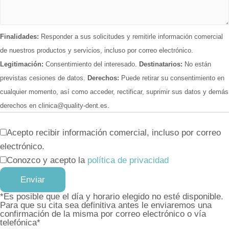
Finalidades:
Responder a sus solicitudes y remitirle información comercial
de nuestros productos y servicios, incluso por correo electrónico.
Legitimación:
Consentimiento del interesado.
Destinatarios:
No están
previstas cesiones de datos.
Derechos:
Puede retirar su consentimiento en
cualquier momento, así como acceder, rectificar, suprimir sus datos y demás
derechos en clinica@quality-dent.es.
Acepto recibir información comercial, incluso por correo
electrónico.
Conozco y acepto la
política de privacidad
*Es posible que el día y horario elegido no esté disponible.
Para que su cita sea definitiva antes le enviaremos una
confirmación de la misma por correo electrónico o vía
telefónica*