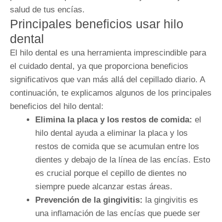
salud de tus encías.
Principales beneficios usar hilo
dental
El hilo dental es una herramienta imprescindible para
el cuidado dental, ya que proporciona beneficios
significativos que van más allá del cepillado diario. A
continuación, te explicamos algunos de los principales
beneficios del hilo dental:
Elimina la placa y los restos de comida:
el
hilo dental ayuda a eliminar la placa y los
restos de comida que se acumulan entre los
dientes y debajo de la línea de las encías. Esto
es crucial porque el cepillo de dientes no
siempre puede alcanzar estas áreas.
Prevención de la gingivitis:
l
a gingivitis es
una inflamación de las encías que puede ser