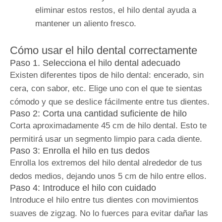
eliminar estos restos, el hilo dental ayuda a
mantener un aliento fresco.
Cómo usar el hilo dental correctamente
Paso 1. Selecciona el hilo dental adecuado
Existen diferentes tipos de hilo dental: encerado, sin
cera, con sabor, etc. Elige uno con el que te sientas
cómodo y que se deslice fácilmente entre tus dientes.
Paso 2: Corta una cantidad suficiente de hilo
Corta aproximadamente 45 cm de hilo dental. Esto te
permitirá usar un segmento limpio para cada diente.
Paso 3: Enrolla el hilo en tus dedos
Enrolla los extremos del hilo dental alrededor de tus
dedos medios, dejando unos 5 cm de hilo entre ellos.
Paso 4: Introduce el hilo con cuidado
Introduce el hilo entre tus dientes con movimientos
suaves de zigzag. No lo fuerces para evitar dañar las