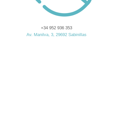
+34 952 936 353
Av. Manilva, 3, 29692 Sabinillas