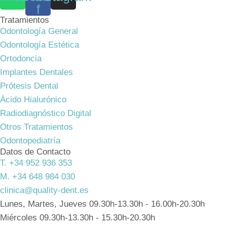
f
Tratamientos
Odontología General
Odontología Estética
Ortodoncia
Implantes Dentales
Prótesis Dental
Ácido Hialurónico
Radiodiagnóstico Digital
Otros Tratamientos
Odontopediatría
Datos de Contacto
T. +34 952 936 353
M. +34 648 984 030
clinica@quality-dent.es
Lunes, Martes, Jueves 09.30h-13.30h - 16.00h-20.30h
Miércoles 09.30h-13.30h - 15.30h-20.30h