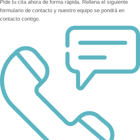
Pide tu cita ahora de forma rápida. Rellena el siguiente
formulario de contacto y nuestro equipo se pondrá en
contacto contigo.