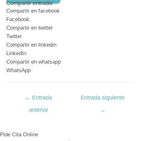
Compartir entrada:
Compartir en facebook
Facebook
Compartir en twitter
Twitter
Compartir en linkedin
LinkedIn
Compartir en whatsapp
WhatsApp
Navegación
←
Entrada
Entrada siguiente
de
anterior
→
entradas
Pide Cita Online