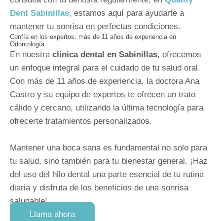
Dent Sabinillas,
estamos aquí para ayudarte a
mantener tu sonrisa en perfectas condiciones.
Confía en los expertos: más de 11 años de experiencia en
Odontología
En nuestra
clínica dental en Sabinillas
, ofrecemos
un enfoque integral para el cuidado de tu salud oral.
Con más de 11 años de experiencia, la doctora Ana
Castro y su equipo de expertos te ofrecen un trato
cálido y cercano, utilizando la última tecnología para
ofrecerte tratamientos personalizados.
Mantener una boca sana es fundamental no solo para
tu salud, sino también para tu bienestar general. ¡Haz
del uso del hilo dental una parte esencial de tu rutina
diaria y disfruta de los beneficios de una sonrisa
saludable!
Llama ahora